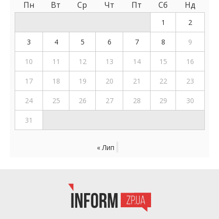
Пн
Вт
Ср
Чт
Пт
Сб
Нд
1
2
3
4
5
6
7
8
9
10
11
12
13
14
15
16
17
18
19
20
21
22
23
24
25
26
27
28
29
30
31
« Лип