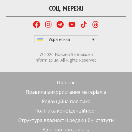
СОЦ. МЕРЕЖІ
Українська
© 2026 Новини Запоріжжя
inform.zp.ua. All Rights Reserved.
Про нас
Правила використання матеріалів
Редакційна політика
Політика конфіденційності
Структура власності і редакційні статути
Звіт про прозорість