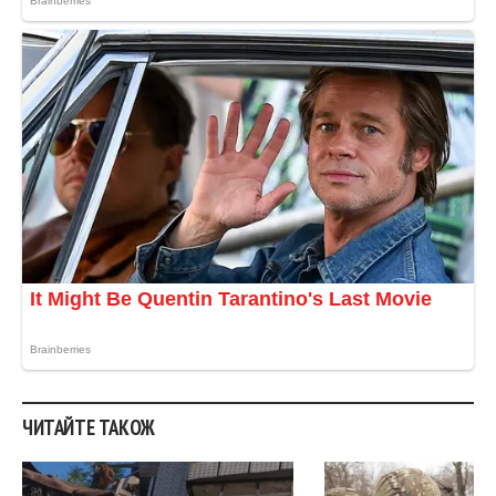
ЧИТАЙТЕ ТАКОЖ