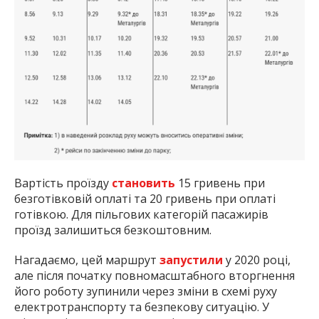
Вартість проїзду
становить
15 гривень при
безготівковій оплаті та 20 гривень при оплаті
готівкою. Для пільгових категорій пасажирів
проїзд залишиться безкоштовним.
Нагадаємо, цей маршрут
запустили
у 2020 році,
але після початку повномасштабного вторгнення
його роботу зупинили через зміни в схемі руху
електротранспорту та безпекову ситуацію. У