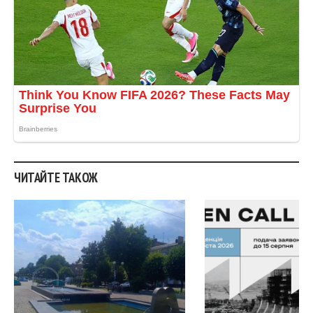
ЧИТАЙТЕ ТАКОЖ