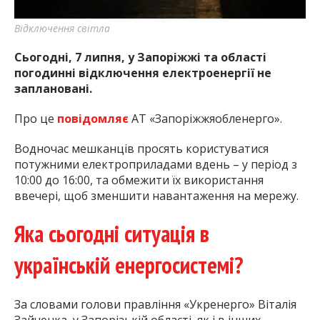
Відключення світла
Сьогодні, 7 липня, у Запоріжжі та області
погодинні відключення електроенергії не
заплановані.
Про це
повідомляє
АТ «Запоріжжяобленерго».
Водночас мешканців просять користуватися
потужними електроприладами вдень – у період з
10:00 до 16:00, та обмежити їх використання
ввечері, щоб зменшити навантаження на мережу.
Яка сьогодні ситуація в
українській енергосистемі?
За словами голови правління «Укренерго» Віталія