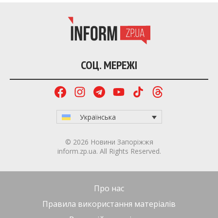
СОЦ. МЕРЕЖІ
Українська
© 2026 Новини Запоріжжя
inform.zp.ua. All Rights Reserved.
Про нас
Правила використання матеріалів