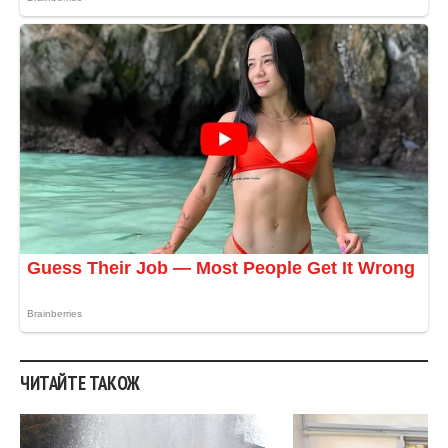
ЧИТАЙТЕ ТАКОЖ