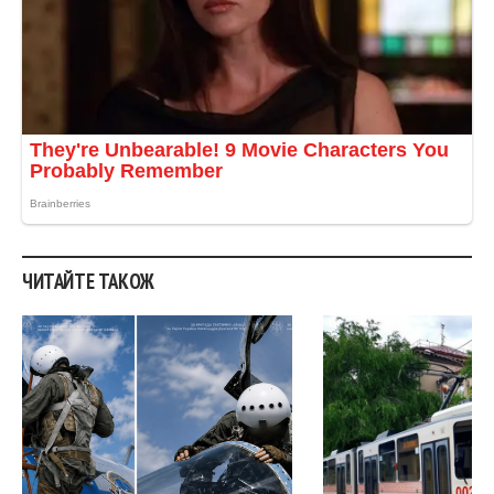
ЧИТАЙТЕ ТАКОЖ