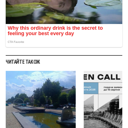
.
ЧИТАЙТЕ ТАКОЖ