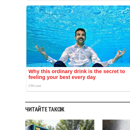
ЧИТАЙТЕ ТАКОЖ