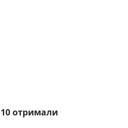
 10 отримали