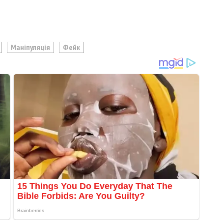
Маніпуляція
Фейк