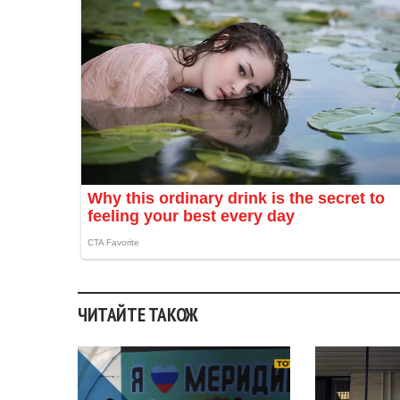
ЧИТАЙТЕ ТАКОЖ