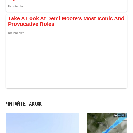
ЧИТАЙТЕ ТАКОЖ