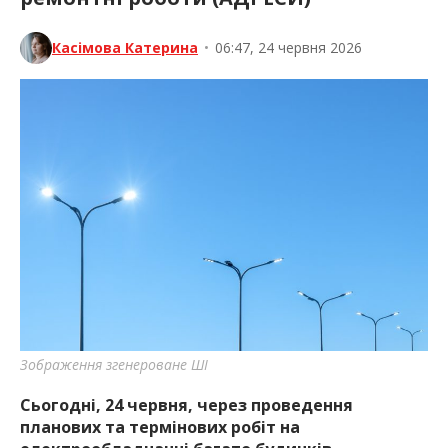
Касімова Катерина
•
06:47, 24 червня 2026
Зображення згенероване ШІ
Сьогодні, 24 червня, через проведення
планових та термінових робіт на