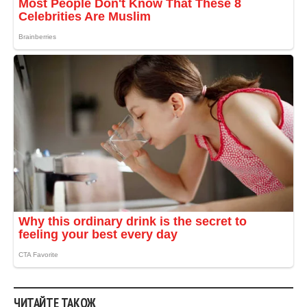
ЧИТАЙТЕ ТАКОЖ