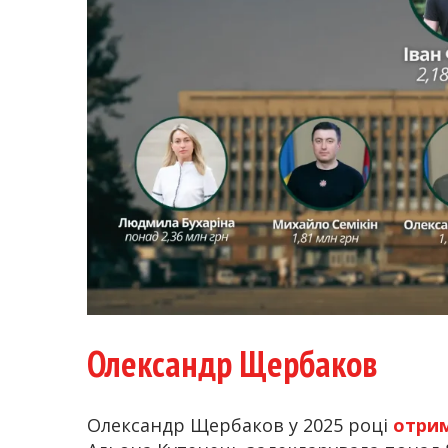
Олександр Щербаков
Олександр Щербаков у 2025 році
отри