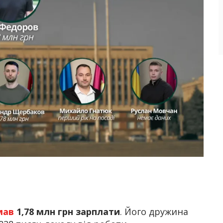
мав
1,78 млн грн зарплати
. Його дружина