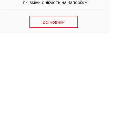
які зміни очікують на Запоріжжі
Всі новини