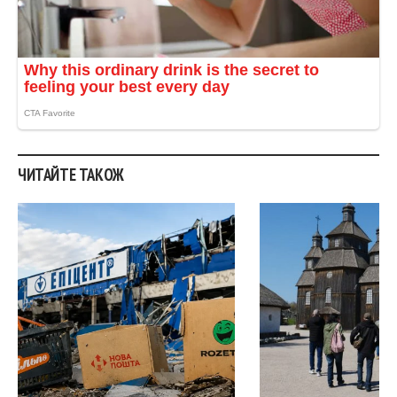
ЧИТАЙТЕ ТАКОЖ