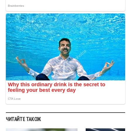
.
ЧИТАЙТЕ ТАКОЖ