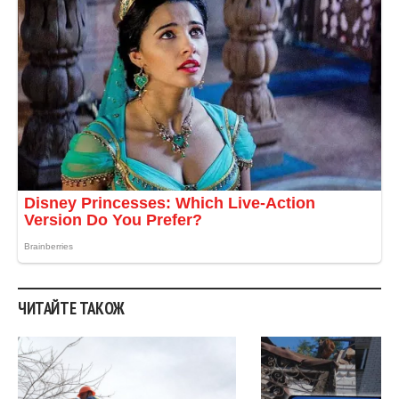
ЧИТАЙТЕ ТАКОЖ