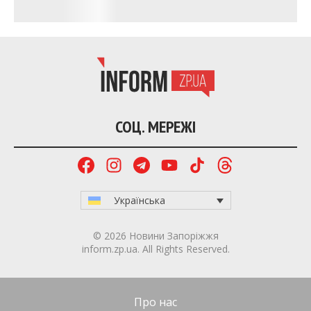
СОЦ. МЕРЕЖІ
Українська
© 2026 Новини Запоріжжя
inform.zp.ua. All Rights Reserved.
Про нас