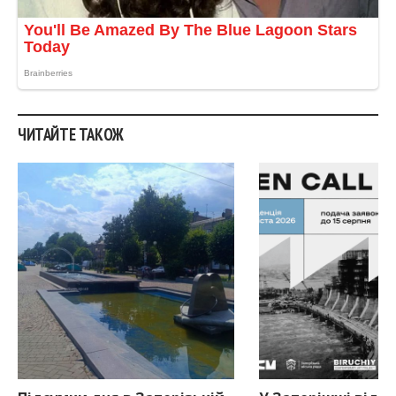
ЧИТАЙТЕ ТАКОЖ