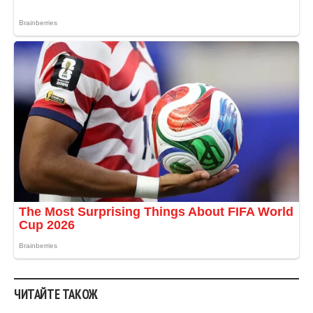
ЧИТАЙТЕ ТАКОЖ