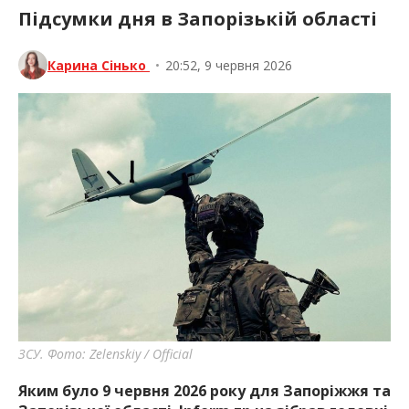
Підсумки дня в Запорізькій області
Карина Сінько
•
20:52, 9 червня 2026
ЗСУ. Фото: Zelenskiy / Official
Яким було 9 червня 2026 року для Запоріжжя та