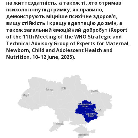
на життєздатність, а також ті, хто отримав
психологічну підтримку, як правило,
демонструють міцніше психічне здоров’я,
вищу стійкість і кращу адаптацію до змін, а
також загальний емоційний добробут (Report
of the 11th Meeting of the WHO Strategic and
Technical Advisory Group of Experts for Maternal,
Newborn, Child and Adolescent Health and
Nutrition, 10–12 June, 2025).