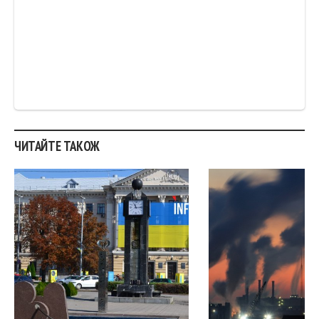
.
ЧИТАЙТЕ ТАКОЖ