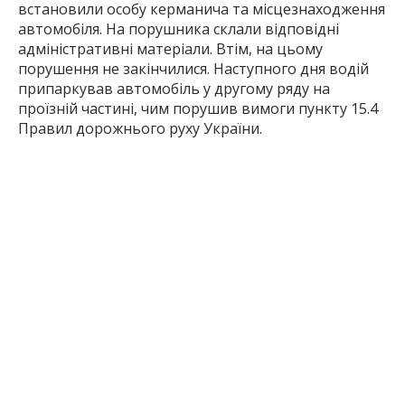
встановили особу керманича та місцезнаходження
автомобіля. На порушника склали відповідні
адміністративні матеріали. Втім, на цьому
порушення не закінчилися. Наступного дня водій
припаркував автомобіль у другому ряду на
проїзній частині, чим порушив вимоги пункту 15.4
Правил дорожнього руху України.