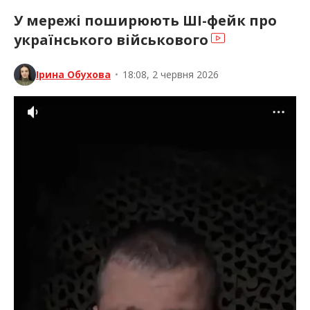
У мережі поширюють ШІ-фейк про
українського військового
Ірина Обухова
•
18:08, 2 червня 2026