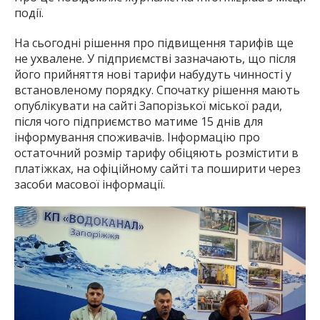
події.
На сьогодні рішення про підвищення тарифів ще
не ухвалене. У підприємстві зазначають, що після
його прийняття нові тарифи набудуть чинності у
встановленому порядку. Спочатку рішення мають
опублікувати на сайті Запорізької міської ради,
після чого підприємство матиме 15 днів для
інформування споживачів. Інформацію про
остаточний розмір тарифу обіцяють розмістити в
платіжках, на офіційному сайті та поширити через
засоби масової інформації.