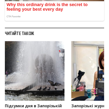
ЧИТАЙТЕ ТАКОЖ
Підсумки дня в Запорізькій
Запорізькі журна