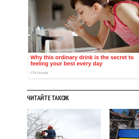
ЧИТАЙТЕ ТАКОЖ