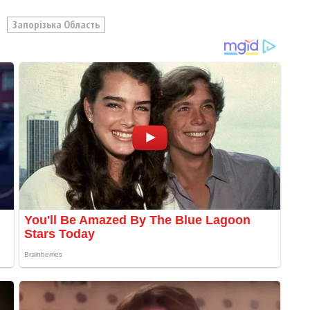
Запорізька Область