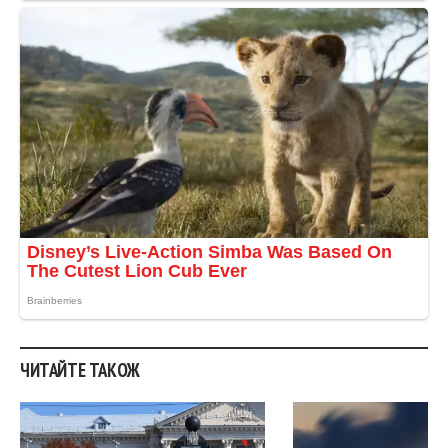
ЧИТАЙТЕ ТАКОЖ