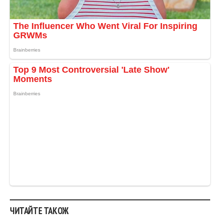
ЧИТАЙТЕ ТАКОЖ