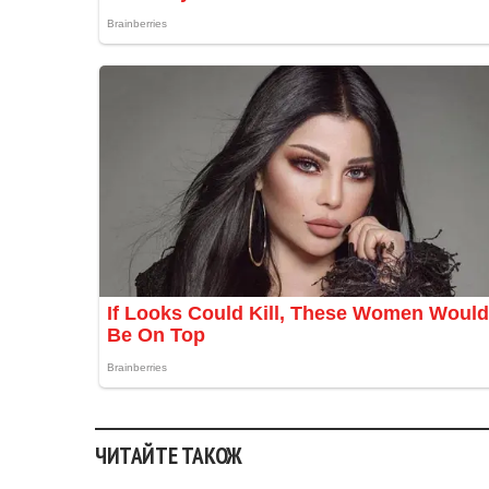
ЧИТАЙТЕ ТАКОЖ