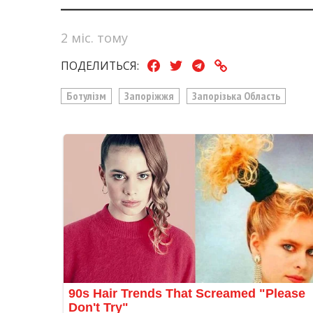
2 міс. тому
ПОДЕЛИТЬСЯ:
Ботулізм
Запоріжжя
Запорізька Область