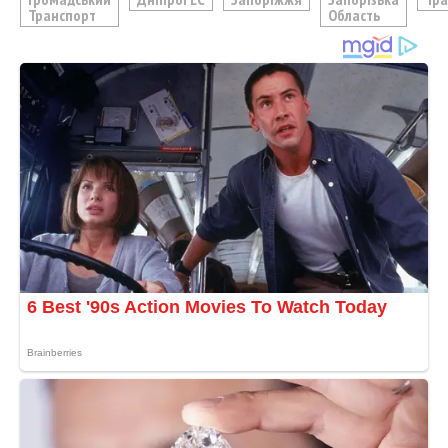
Транспорт
Область