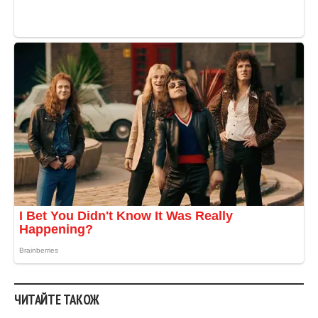
ЧИТАЙТЕ ТАКОЖ