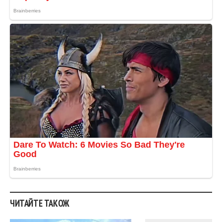
ЧИТАЙТЕ ТАКОЖ