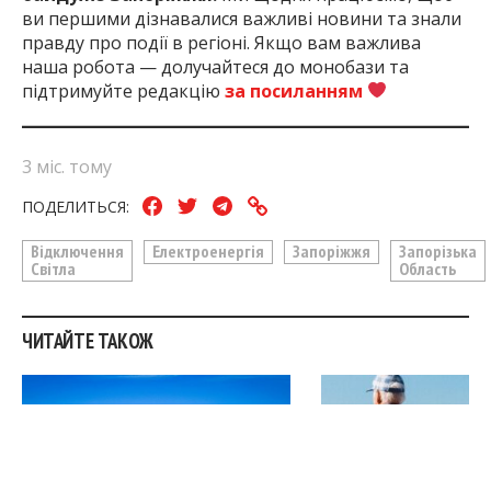
ви першими дізнавалися важливі новини та знали
правду про події в регіоні. Якщо вам важлива
наша робота — долучайтеся до монобази та
підтримуйте редакцію
за посиланням
3 міс. тому
ПОДЕЛИТЬСЯ:
Відключення
Електроенергія
Запоріжжя
Запорізька
Світла
Область
ЧИТАЙТЕ ТАКОЖ