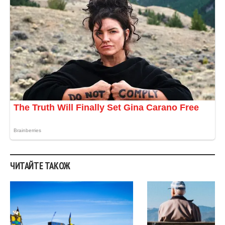
ЧИТАЙТЕ ТАКОЖ