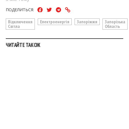
ПОДЕЛИТЬСЯ:
Відключення
Електроенергія
Запоріжжя
Запорізька
Світла
Область
ЧИТАЙТЕ ТАКОЖ