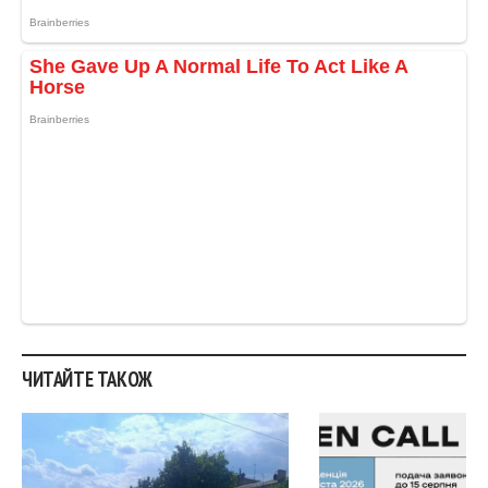
ЧИТАЙТЕ ТАКОЖ