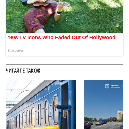
ЧИТАЙТЕ ТАКОЖ