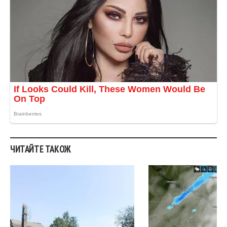
ЧИТАЙТЕ ТАКОЖ