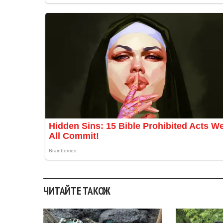
ЧИТАЙТЕ ТАКОЖ