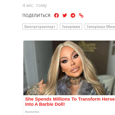
4 міс. тому
ПОДЕЛИТЬСЯ:
Електротранспорт
Запоріжжя
Запорізька Обла