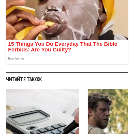
ЧИТАЙТЕ ТАКОЖ