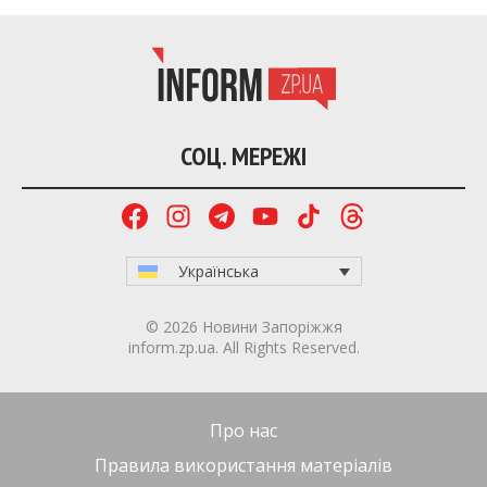
СОЦ. МЕРЕЖІ
Українська
© 2026 Новини Запоріжжя
inform.zp.ua. All Rights Reserved.
Про нас
Правила використання матеріалів