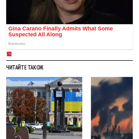
ЧИТАЙТЕ ТАКОЖ