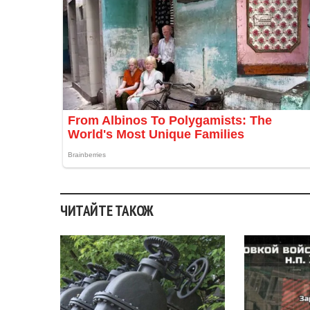
ЧИТАЙТЕ ТАКОЖ