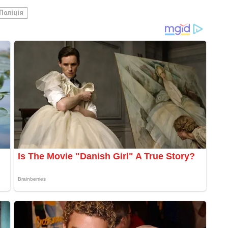
Поліція