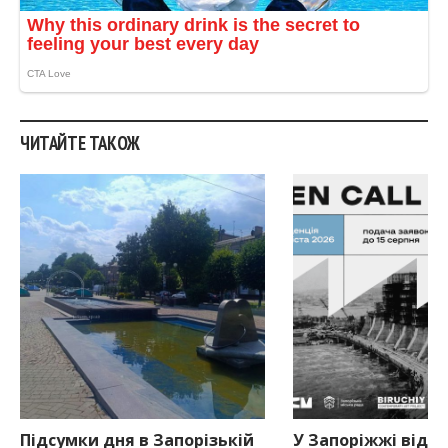
ЧИТАЙТЕ ТАКОЖ
Підсумки дня в Запорізькій
У Запоріжжі відкр