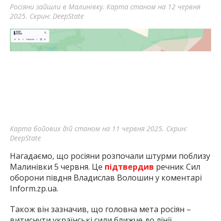
Росіяни зайшли в Малинівку. Карта станом на 12 червня
2025. Скрин: DeepState
Карта бойових дій станом на 11 червня 2025. Скрин:
DeepState
Нагадаємо, що росіяни розпочали штурми поблизу
Малинівки 5 червня. Це
підтвердив
речник Сил
оборони півдня Владислав Волошин у коментарі
Inform.zp.ua.
Також він зазначив, що головна мета росіян –