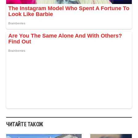
.
ЧИТАЙТЕ ТАКОЖ