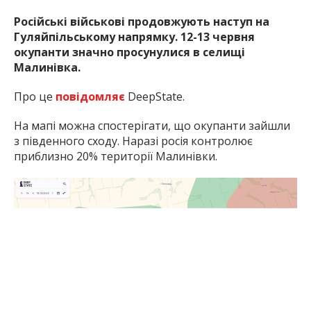
бригади
Російські військові продовжують наступ на
Гуляйпільському напрямку. 12-13 червня
окупанти значно просунулися в селищі
Малинівка.
Про це
повідомляє
DeepState.
На мапі можна спостерігати, що окупанти зайшли
з південного сходу. Наразі росія контролює
приблизно 20% території Малинівки.