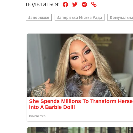
ПОДЕЛИТЬСЯ:
Запоріжжя
Запорізька Міська Рада
Комунальна