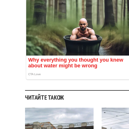
ЧИТАЙТЕ ТАКОЖ