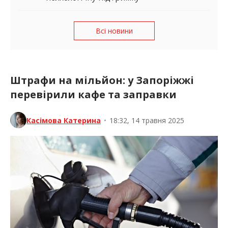
Всі новини
Штрафи на мільйон: у Запоріжжі
перевірили кафе та заправки
Касімова Катерина
•
18:32, 14 травня 2025