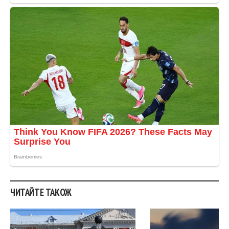
ЧИТАЙТЕ ТАКОЖ