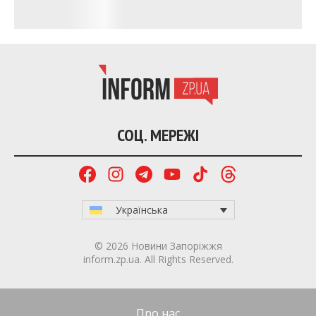
СОЦ. МЕРЕЖІ
Українська
© 2026 Новини Запоріжжя
inform.zp.ua. All Rights Reserved.
Про нас