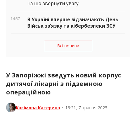
на що звернути увагу
14:57
В Україні вперше відзначають День
Військ зв’язку та кібербезпеки ЗСУ
Всі новини
У Запоріжжі зведуть новий корпус
дитячої лікарні з підземною
операційною
Касімова Катерина
•
13:21, 7 травня 2025