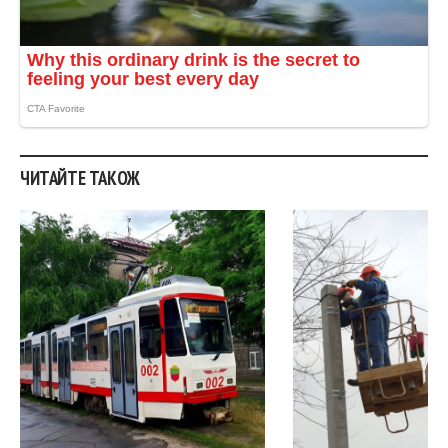
ЧИТАЙТЕ ТАКОЖ