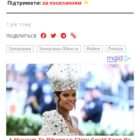
Підтримати:
за посиланням
1 рік тому
ПОДЕЛИТЬСЯ:
Запоріжжя
Запорізька Область
Майно
Поліція