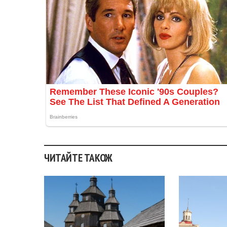
ЧИТАЙТЕ ТАКОЖ