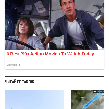
ЧИТАЙТЕ ТАКОЖ