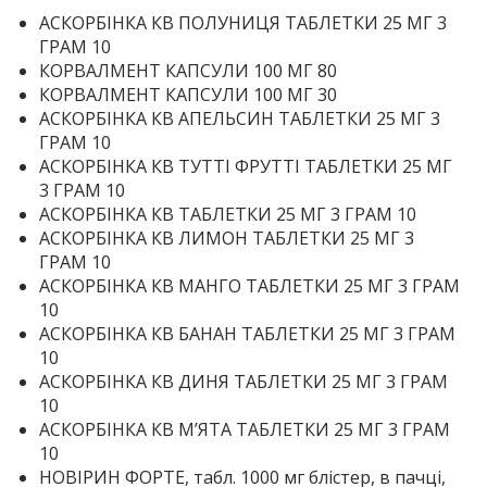
АСКОРБІНКА КВ ПОЛУНИЦЯ ТАБЛЕТКИ 25 МГ 3
ГРАМ 10
КОРВАЛМЕНТ КАПСУЛИ 100 МГ 80
КОРВАЛМЕНТ КАПСУЛИ 100 МГ 30
АСКОРБІНКА КВ АПЕЛЬСИН ТАБЛЕТКИ 25 МГ 3
ГРАМ 10
АСКОРБІНКА КВ ТУТТІ ФРУТТІ ТАБЛЕТКИ 25 МГ
3 ГРАМ 10
АСКОРБІНКА КВ ТАБЛЕТКИ 25 МГ 3 ГРАМ 10
АСКОРБІНКА КВ ЛИМОН ТАБЛЕТКИ 25 МГ 3
ГРАМ 10
АСКОРБІНКА КВ МАНГО ТАБЛЕТКИ 25 МГ 3 ГРАМ
10
АСКОРБІНКА КВ БАНАН ТАБЛЕТКИ 25 МГ 3 ГРАМ
10
АСКОРБІНКА КВ ДИНЯ ТАБЛЕТКИ 25 МГ 3 ГРАМ
10
АСКОРБІНКА КВ МʼЯТА ТАБЛЕТКИ 25 МГ 3 ГРАМ
10
НОВІРИН ФОРТЕ, табл. 1000 мг блістер, в пачці,