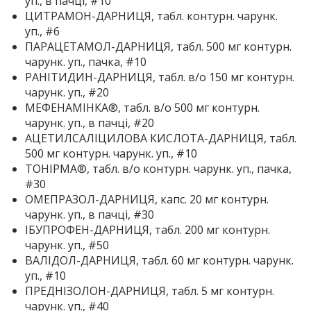
уп., в пачці, #10
ЦИТРАМОН-ДАРНИЦЯ, табл. контурн. чарунк.
уп., #6
ПАРАЦЕТАМОЛ-ДАРНИЦЯ, табл. 500 мг контурн.
чарунк. уп., пачка, #10
РАНІТИДИН-ДАРНИЦЯ, табл. в/о 150 мг контурн.
чарунк. уп., #20
МЕФЕНАМІНКА®, табл. в/о 500 мг контурн.
чарунк. уп., в пачці, #20
АЦЕТИЛСАЛІЦИЛОВА КИСЛОТА-ДАРНИЦЯ, табл.
500 мг контурн. чарунк. уп., #10
ТОНІРМА®, табл. в/о контурн. чарунк. уп., пачка,
#30
ОМЕПРАЗОЛ-ДАРНИЦЯ, капс. 20 мг контурн.
чарунк. уп., в пачці, #30
ІБУПРОФЕН-ДАРНИЦЯ, табл. 200 мг контурн.
чарунк. уп., #50
ВАЛІДОЛ-ДАРНИЦЯ, табл. 60 мг контурн. чарунк.
уп., #10
ПРЕДНІЗОЛОН-ДАРНИЦЯ, табл. 5 мг контурн.
чарунк. уп., #40