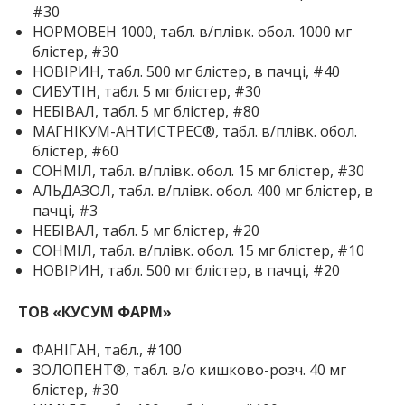
#30
НОРМОВЕН 1000, табл. в/плівк. обол. 1000 мг
блістер, #30
НОВІРИН, табл. 500 мг блістер, в пачці, #40
СИБУТІН, табл. 5 мг блістер, #30
НЕБІВАЛ, табл. 5 мг блістер, #80
МАГНІКУМ-АНТИСТРЕС®, табл. в/плівк. обол.
блістер, #60
СОНМІЛ, табл. в/плівк. обол. 15 мг блістер, #30
АЛЬДАЗОЛ, табл. в/плівк. обол. 400 мг блістер, в
пачці, #3
НЕБІВАЛ, табл. 5 мг блістер, #20
СОНМІЛ, табл. в/плівк. обол. 15 мг блістер, #10
НОВІРИН, табл. 500 мг блістер, в пачці, #20
ТОВ «КУСУМ ФАРМ»
ФАНІГАН, табл., #100
ЗОЛОПЕНТ®, табл. в/о кишково-розч. 40 мг
блістер, #30