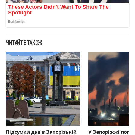
ЧИТАЙТЕ ТАКОЖ
Підсумки дня в Запорізькій
У Запоріжжі попе