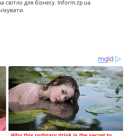
 світло для бізнесу. Inform.zp.ua
чікувати.