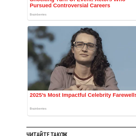
ЧИТАЙТЕ ТАКОЖ