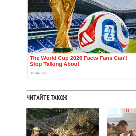
ЧИТАЙТЕ ТАКОЖ