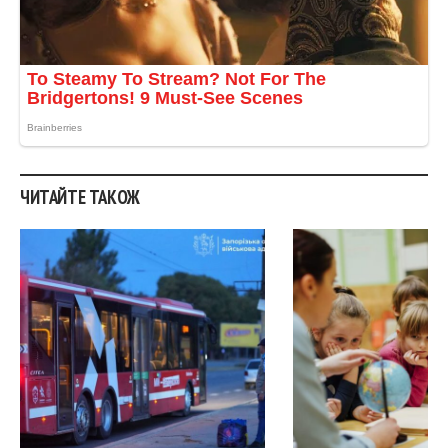
ЧИТАЙТЕ ТАКОЖ