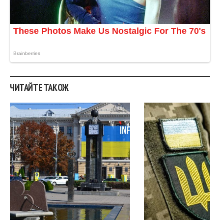
ЧИТАЙТЕ ТАКОЖ