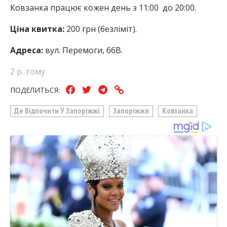
Ковзанка працює кожен день з 11:00 до 20:00.
Ціна квитка:
200 грн (безліміт).
Адреса:
вул. Перемоги, 66В.
2 р. тому
ПОДЕЛИТЬСЯ:
Де Відпочити У Запоріжжі
Запоріжжя
Ковзанка