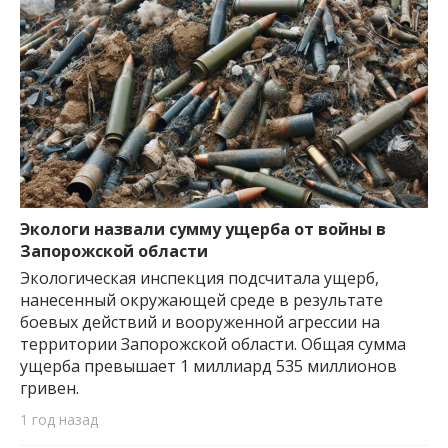
Экологи назвали сумму ущерба от войны в
Запорожской области
Экологическая инспекция подсчитала ущерб,
нанесенный окружающей среде в результате
боевых действий и вооруженной агрессии на
территории Запорожской области. Общая сумма
ущерба превышает 1 миллиард 535 миллионов
гривен.
1 год назад