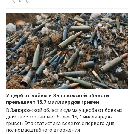
1 год назад
Ущерб от войны в Запорожской области
превышает 15,7 миллиардов гривен
В Запорожской области сумма ущерба от боевых
действий составляет более 15,7 миллиардов
гривен. Эта статистика ведется с первого дня
полномасштабного вторжения.