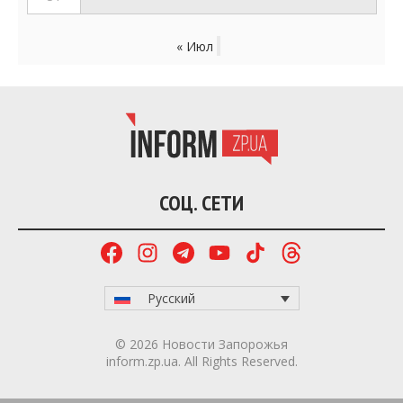
« Июл
СОЦ. СЕТИ
Русский
© 2026 Новости Запорожья
inform.zp.ua. All Rights Reserved.