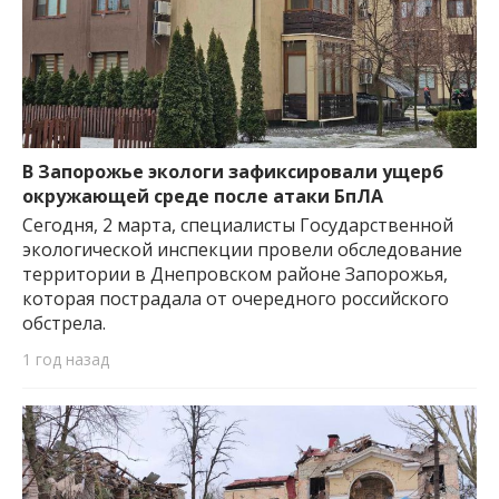
В Запорожье экологи зафиксировали ущерб
окружающей среде после атаки БпЛА
Сегодня, 2 марта, специалисты Государственной
экологической инспекции провели обследование
территории в Днепровском районе Запорожья,
которая пострадала от очередного российского
обстрела.
1 год назад