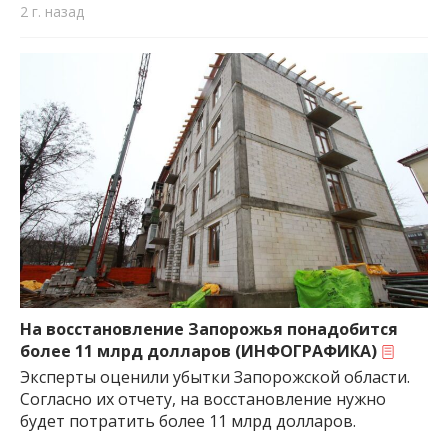
2 г. назад
На восстановление Запорожья понадобится
более 11 млрд долларов (ИНФОГРАФИКА)
Эксперты оценили убытки Запорожской области.
Согласно их отчету, на восстановление нужно
будет потратить более 11 млрд долларов.