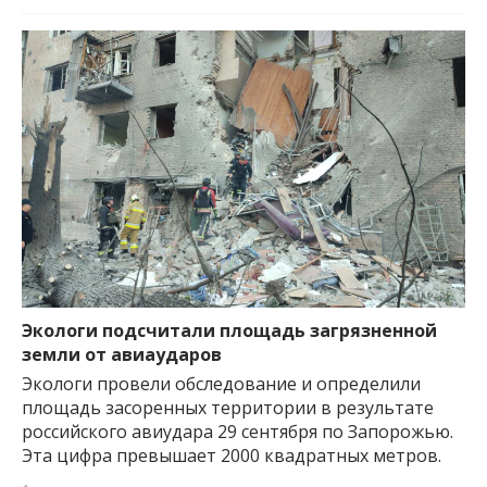
Экологи подсчитали площадь загрязненной
земли от авиаударов
Экологи провели обследование и определили
площадь засоренных территории в результате
российского авиудара 29 сентября по Запорожью.
Эта цифра превышает 2000 квадратных метров.