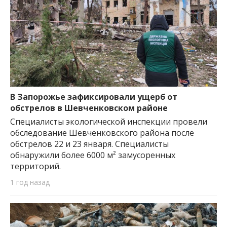
В Запорожье зафиксировали ущерб от
обстрелов в Шевченковском районе
Специалисты экологической инспекции провели
обследование Шевченковского района после
обстрелов 22 и 23 января. Специалисты
обнаружили более 6000 м² замусоренных
территорий.
1 год назад