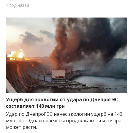
1 год назад
Ущерб для экологии от удара по ДнепроГЭС
составляет 140 млн грн
Удар по ДнепроГЭС нанес экологии ущерб на 140
млн грн. Однако расчеты продолжаются и цифра
может расти.