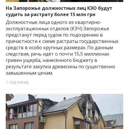
На Запорожье должностных лиц КЭО будут
судить за растрату более 15 млн грн
Должностные лица одного из квартирно-
эксплуатационных отделов (КЭЧ) Запорожья
предстанут перед судом по подозрению в
причастности к схеме растраты государственных
средств в особо крупных размерах. По данным
следствия, речь идёт о почти 15,5 миллионах
гривен ущерба, нанесённого бюджету в
результате закупки древесины по существенно
завышенным ценам.
1 год назад