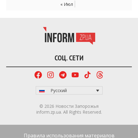
« Июл
СОЦ. СЕТИ
Русский
© 2026 Новости Запорожья
inform.zp.ua. All Rights Reserved.
Правила использования материалов