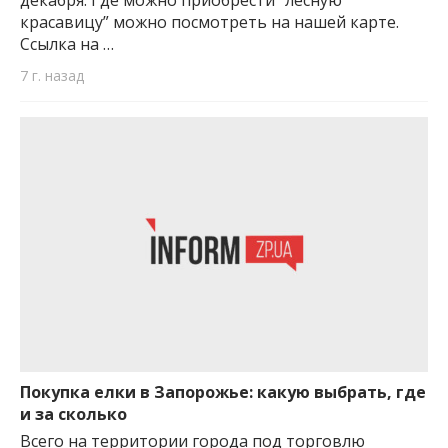
красавицу” можно посмотреть на нашей карте.
Ссылка на …
7 г. назад
Покупка елки в Запорожье: какую выбрать, где
и за сколько
Всего на территории города под торговлю