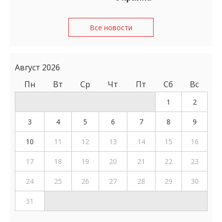
Все новости
Август 2026
Пн
Вт
Ср
Чт
Пт
Сб
Вс
1
2
3
4
5
6
7
8
9
10
11
12
13
14
15
16
17
18
19
20
21
22
23
24
25
26
27
28
29
30
31