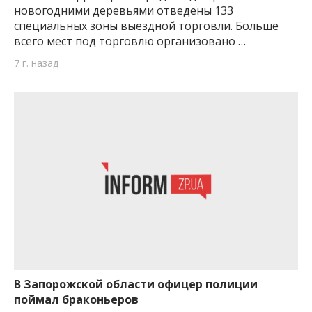
новогодними деревьями отведены 133
специальных зоны выездной торговли. Больше
всего мест под торговлю организовано …
7 г. назад
В Запорожской области офицер полиции
поймал браконьеров